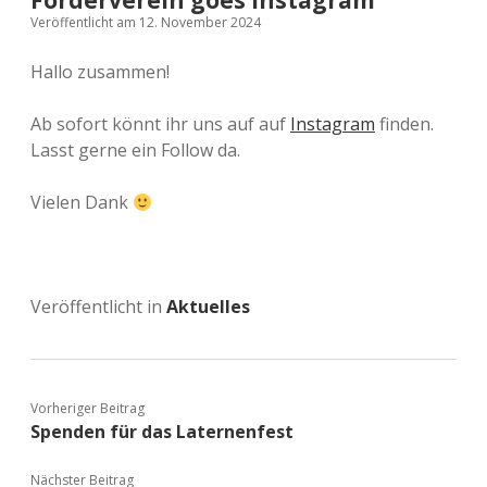
Förderverein goes Instagram
Veröffentlicht am 12. November 2024
Hallo zusammen!
Ab sofort könnt ihr uns auf auf
Instagram
finden.
Lasst gerne ein Follow da.
Vielen Dank
Veröffentlicht in
Aktuelles
Vorheriger Beitrag
Spenden für das Laternenfest
Nächster Beitrag