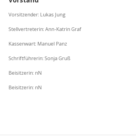
Vorstand
Vorsitzender: Lukas Jung
Stellvertreterin: Ann-Katrin Graf
Kassenwart: Manuel Panz
Schriftführerin: Sonja Gruß
Beisitzerin: nN
Beisitzerin: nN